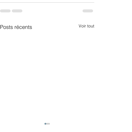
Voir tout
Posts récents