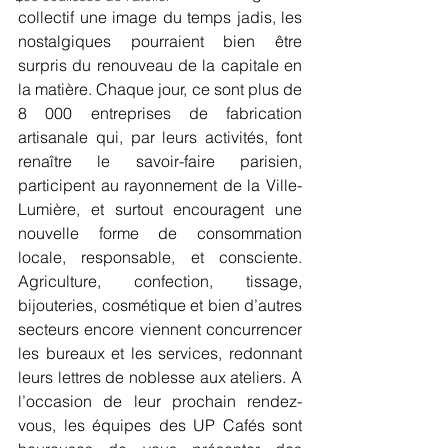
collectif une image du temps jadis, les 
nostalgiques pourraient bien être 
surpris du renouveau de la capitale en 
la matière. Chaque jour, ce sont plus de 
8 000 entreprises de fabrication 
artisanale qui, par leurs activités, font 
renaître le savoir-faire parisien, 
participent au rayonnement de la Ville-
Lumière, et surtout encouragent une 
nouvelle forme de consommation 
locale, responsable, et consciente. 
Agriculture, confection, tissage, 
bijouteries, cosmétique et bien d’autres 
secteurs encore viennent concurrencer 
les bureaux et les services, redonnant 
leurs lettres de noblesse aux ateliers. A 
l’occasion de leur prochain rendez-
vous, les équipes des UP Cafés sont 