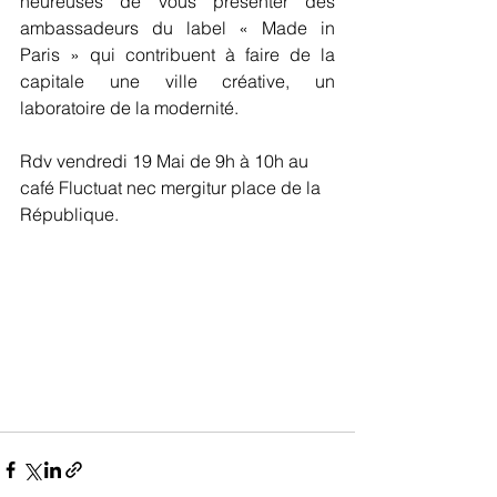
heureuses de vous présenter des 
ambassadeurs du label « Made in 
Paris » qui contribuent à faire de la 
capitale une ville créative, un 
laboratoire de la modernité.
Rdv vendredi 19 Mai de 9h à 10h au 
café Fluctuat nec mergitur place de la 
République.