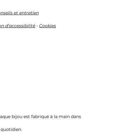
nseils et entretien
n d’accessibilité
-
Cookies
Chaque bijou est fabriqué à la main dans
 quotidien.