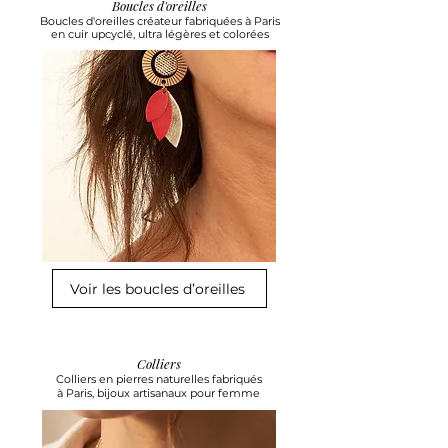
Boucles d'oreilles
Boucles d'oreilles créateur fabriquées à Paris
en cuir upcyclé, ultra légères et colorées
Voir les boucles d’oreilles
Colliers
Colliers en pierres naturelles fabriqués
à Paris, bijoux artisanaux pour femme