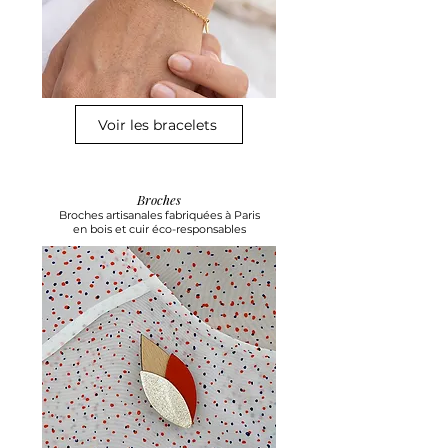
Voir les bracelets
Broches
Broches artisanales fabriquées à Paris
en bois et cuir éco-responsables