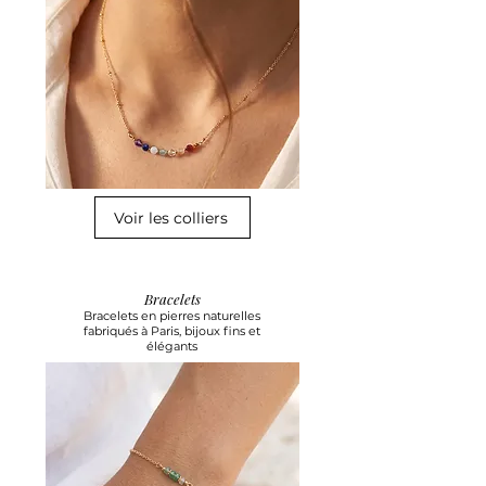
Voir les colliers
Bracelets
Bracelets en pierres naturelles
fabriqués à Paris, bijoux fins et
élégants