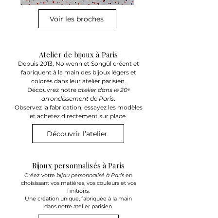
Voir les broches
Atelier de bijoux à Paris
Depuis 2013, Nolwenn et Songül créent et
fabriquent à la main des bijoux légers et
colorés dans leur atelier parisien.
Découvrez notre
atelier dans le 20ᵉ
arrondissement de Paris
.
Observez la fabrication, essayez les modèles
et achetez directement sur place.
Découvrir l’atelier
Bijoux personnalisés à Paris
Créez votre
bijou personnalisé à Paris
en
choisissant vos matières, vos couleurs et vos
finitions.
Une création unique, fabriquée à la main
dans notre atelier parisien.