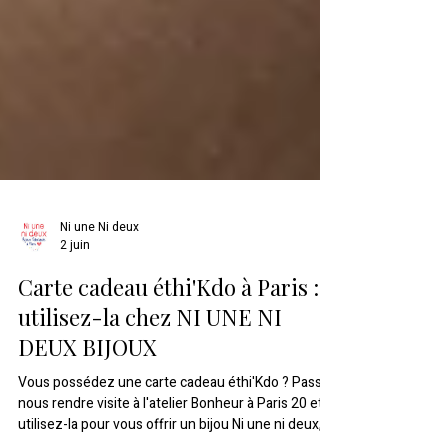
Ni une Ni deux
2 juin
Carte cadeau éthi'Kdo à Paris :
utilisez-la chez NI UNE NI
DEUX BIJOUX