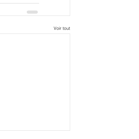
Voir tout