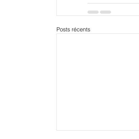
Posts récents