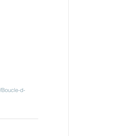
/Boucle-d-