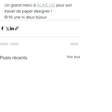
Un grand merci à 
ALINE HD
 pour son 
travail de paper désigner !
© Ni une ni deux bijoux
Voir tout
Posts récents