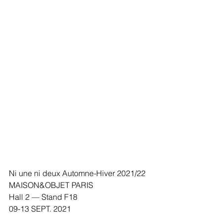
Ni une ni deux Automne-Hiver 2021/22
MAISON&OBJET PARIS
Hall 2 — Stand F18
09-13 SEPT. 2021