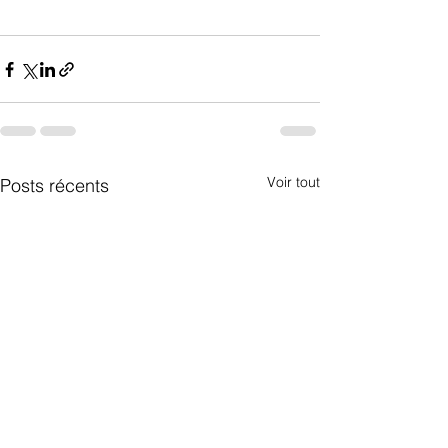
Voir tout
Posts récents