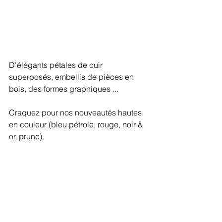
D'élégants pétales de cuir 
superposés, embellis de pièces en 
bois, des formes graphiques ...  
Craquez pour nos nouveautés hautes 
en couleur (bleu pétrole, rouge, noir & 
or, prune).