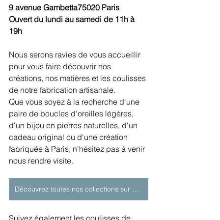
9 avenue Gambetta75020 Paris
Ouvert du lundi au samedi de 11h à 
19h
Nous serons ravies de vous accueillir 
pour vous faire découvrir nos 
créations, nos matières et les coulisses 
de notre fabrication artisanale.
Que vous soyez à la recherche d'une 
paire de boucles d'oreilles légères, 
d'un bijou en pierres naturelles, d'un 
cadeau original ou d'une création 
fabriquée à Paris, n'hésitez pas à venir 
nous rendre visite.
Découvrez toutes nos collections sur notre boutique en ligne
Suivez également les coulisses de 