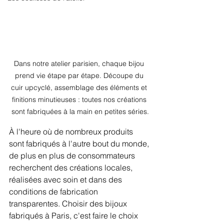
Dans notre atelier parisien, chaque bijou 
prend vie étape par étape. Découpe du 
cuir upcyclé, assemblage des éléments et 
finitions minutieuses : toutes nos créations 
sont fabriquées à la main en petites séries.
À l'heure où de nombreux produits 
sont fabriqués à l'autre bout du monde, 
de plus en plus de consommateurs 
recherchent des créations locales, 
réalisées avec soin et dans des 
conditions de fabrication 
transparentes. Choisir des bijoux 
fabriqués à Paris, c'est faire le choix 