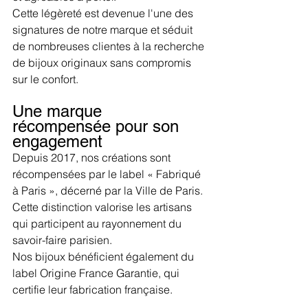
Cette légèreté est devenue l'une des 
signatures de notre marque et séduit 
de nombreuses clientes à la recherche 
de bijoux originaux sans compromis 
sur le confort.
Une marque 
récompensée pour son 
engagement
Depuis 2017, nos créations sont 
récompensées par le label « Fabriqué 
à Paris », décerné par la Ville de Paris. 
Cette distinction valorise les artisans 
qui participent au rayonnement du 
savoir-faire parisien.
Nos bijoux bénéficient également du 
label Origine France Garantie, qui 
certifie leur fabrication française.