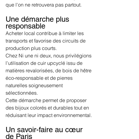
que l'on ne retrouvera pas partout.
Une démarche plus 
responsable
Acheter local contribue à limiter les 
transports et favorise des circuits de 
production plus courts.
Chez Ni une ni deux, nous privilégions 
l'utilisation de cuir upcyclé issu de 
matières revalorisées, de bois de hêtre 
éco-responsable et de pierres 
naturelles soigneusement 
sélectionnées.
Cette démarche permet de proposer 
des bijoux colorés et durables tout en 
réduisant leur impact environnemental.
Un savoir-faire au cœur 
de Paris