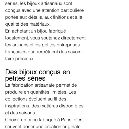
séries, les bijoux artisanaux sont 
conçus avec une attention particulière 
portée aux détails, aux finitions et à la 
qualité des matériaux.
En achetant un bijou fabriqué 
localement, vous soutenez directement 
les artisans et les petites entreprises 
françaises qui perpétuent des savoir-
faire précieux.
Des bijoux conçus en 
petites séries
La fabrication artisanale permet de 
produire en quantités limitées. Les 
collections évoluent au fil des 
inspirations, des matières disponibles 
et des saisons.
Choisir un bijou fabriqué à Paris, c'est 
souvent porter une création originale 