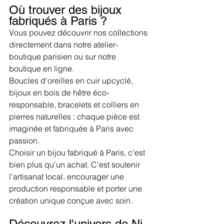
Où trouver des bijoux 
fabriqués à Paris ?
Vous pouvez découvrir nos collections 
directement dans notre atelier-
boutique parisien ou sur notre 
boutique en ligne.
Boucles d'oreilles en cuir upcyclé, 
bijoux en bois de hêtre éco-
responsable, bracelets et colliers en 
pierres naturelles : chaque pièce est 
imaginée et fabriquée à Paris avec 
passion.
Choisir un bijou fabriqué à Paris, c'est 
bien plus qu'un achat. C'est soutenir 
l'artisanat local, encourager une 
production responsable et porter une 
création unique conçue avec soin.
Découvrez l'univers de Ni 