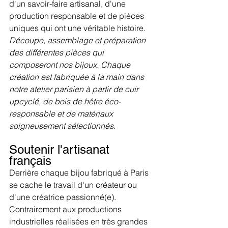
d'un savoir-faire artisanal, d'une 
production responsable et de pièces 
uniques qui ont une véritable histoire.
Découpe, assemblage et préparation 
des différentes pièces qui 
composeront nos bijoux. Chaque 
création est fabriquée à la main dans 
notre atelier parisien à partir de cuir 
upcyclé, de bois de hêtre éco-
responsable et de matériaux 
soigneusement sélectionnés.
Soutenir l'artisanat 
français
Derrière chaque bijou fabriqué à Paris 
se cache le travail d'un créateur ou 
d'une créatrice passionné(e). 
Contrairement aux productions 
industrielles réalisées en très grandes 