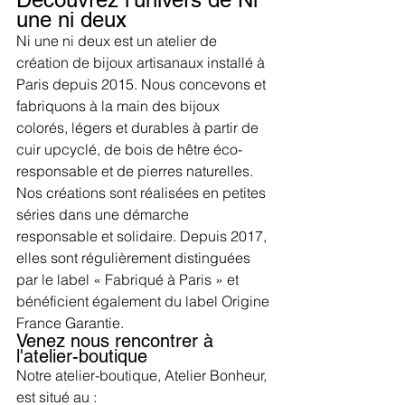
une ni deux
Ni une ni deux est un atelier de 
création de bijoux artisanaux installé à 
Paris depuis 2015. Nous concevons et 
fabriquons à la main des bijoux 
colorés, légers et durables à partir de 
cuir upcyclé, de bois de hêtre éco-
responsable et de pierres naturelles.
Nos créations sont réalisées en petites 
séries dans une démarche 
responsable et solidaire. Depuis 2017, 
elles sont régulièrement distinguées 
par le label « Fabriqué à Paris » et 
bénéficient également du label Origine 
France Garantie.
Venez nous rencontrer à 
l'atelier-boutique
Notre atelier-boutique, Atelier Bonheur, 
est situé au :