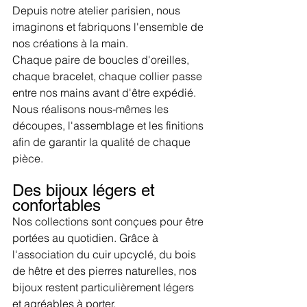
Depuis notre atelier parisien, nous 
imaginons et fabriquons l'ensemble de 
nos créations à la main.
Chaque paire de boucles d'oreilles, 
chaque bracelet, chaque collier passe 
entre nos mains avant d'être expédié. 
Nous réalisons nous-mêmes les 
découpes, l'assemblage et les finitions 
afin de garantir la qualité de chaque 
pièce.
Des bijoux légers et 
confortables
Nos collections sont conçues pour être 
portées au quotidien. Grâce à 
l'association du cuir upcyclé, du bois 
de hêtre et des pierres naturelles, nos 
bijoux restent particulièrement légers 
et agréables à porter.