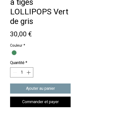
à tiges
LOLLIPOPS Vert
de gris
Prix
30,00 €
Couleur
*
Quantité
*
Ajouter au panier
Commander et payer