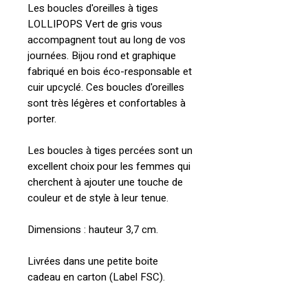
Les boucles d'oreilles à tiges
LOLLIPOPS Vert de gris vous
accompagnent tout au long de vos
journées. Bijou rond et graphique
fabriqué en bois éco-responsable et
cuir upcyclé. Ces boucles d'oreilles
sont très légères et confortables à
porter.
Les boucles à tiges percées sont un
excellent choix pour les femmes qui
cherchent à ajouter une touche de
couleur et de style à leur tenue.
Dimensions : hauteur 3,7 cm.
Livrées dans une petite boite
cadeau en carton (Label FSC).