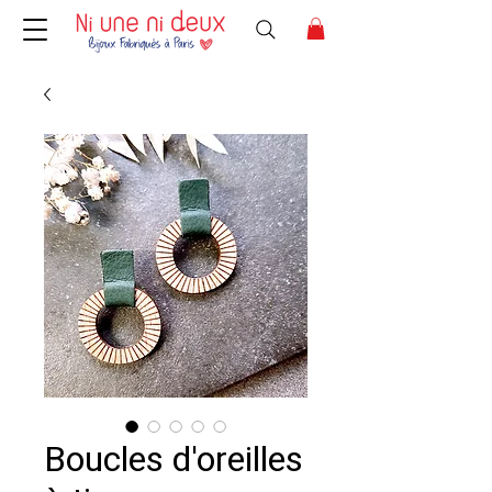
Boucles d'oreilles