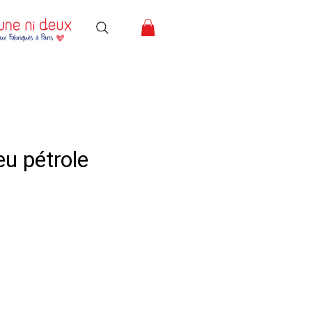
u pétrole