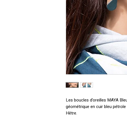
Les boucles d'oreilles MAYA Ble
géométrique en cuir bleu pétrole
Hêtre.