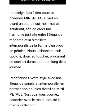
Le design épuré des boucles
d'oreilles MINI-PETALE met en
avant un duo de cuir noir mat et
scintillant, afin de créer une
harmonie parfaite entre l'élégance
moderne et la simplicité
intemporelle de la forme d'un bijou
en pétales. Nous utilisons du cuir
upcyclé, doux au toucher, procurant
un confort durable tout au long de la
journée.
Redéfinissez votre style avec une
élégance simple et intemporelle, en
portant nos boucles d'oreilles MINI-
PETALE Noir, que vous pourrez
associer avec le ras du cou de la
même collection.