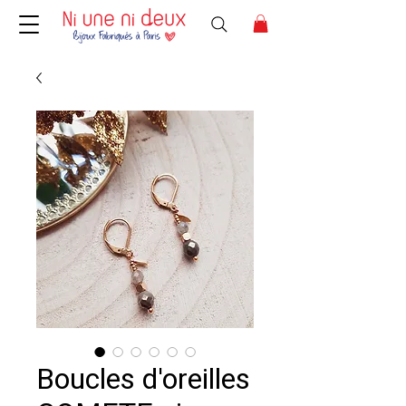
Boucles d'oreilles