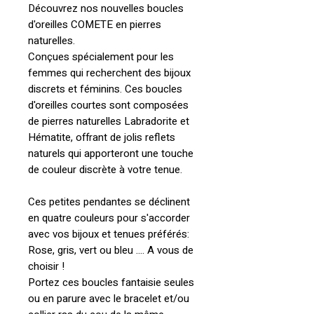
Découvrez nos nouvelles boucles
d'oreilles COMETE en pierres
naturelles.
Conçues spécialement pour les
femmes qui recherchent des bijoux
discrets et féminins. Ces boucles
d'oreilles courtes sont composées
de pierres naturelles Labradorite et
Hématite, offrant de jolis reflets
naturels qui apporteront une touche
de couleur discrète à votre tenue.
Ces petites pendantes se déclinent
en quatre couleurs pour s'accorder
avec vos bijoux et tenues préférés:
Rose, gris, vert ou bleu .... A vous de
choisir !
Portez ces boucles fantaisie seules
ou en parure avec le bracelet et/ou