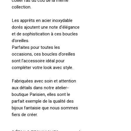
collier ras du cou de la même
collection.
Les apprêts en acier inoxydable
dorés ajoutent une note d'élégance
et de sophistication à ces boucles
d'oreilles.
Parfaites pour toutes les
occasions, ces boucles d'oreilles
sont l'accessoire idéal pour
compléter votre look avec style.
Fabriquées avec soin et attention
aux détails dans notre atelier-
boutique Parisien, elles sont le
parfait exemple de la qualité des
bijoux fantaisie que nous sommes
fiers de créer.