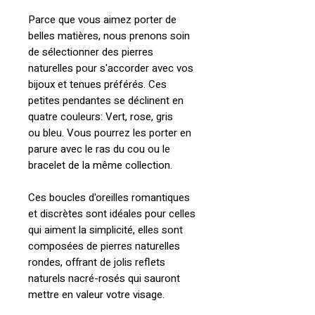
Parce que vous aimez porter de
belles matières, nous prenons soin
de sélectionner des pierres
naturelles pour s'accorder avec vos
bijoux et tenues préférés. Ces
petites pendantes se déclinent en
quatre couleurs: Vert, rose, gris
ou bleu. Vous pourrez les porter en
parure avec le ras du cou ou le
bracelet de la même collection.
Ces boucles d'oreilles romantiques
et discrètes sont idéales pour celles
qui aiment la simplicité, elles sont
composées de pierres naturelles
rondes, offrant de jolis reflets
naturels nacré-rosés qui sauront
mettre en valeur votre visage.