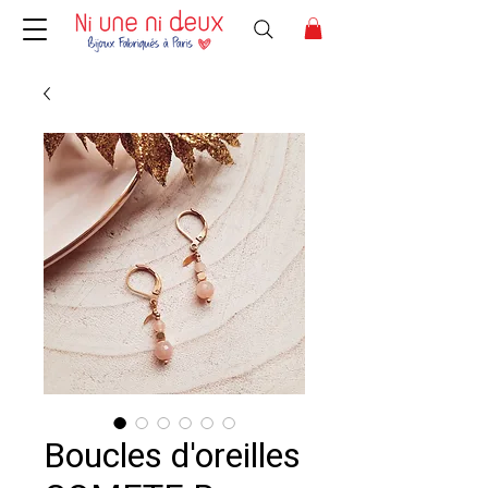
Boucles d'oreilles