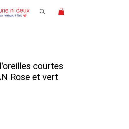
'oreilles courtes
 Rose et vert