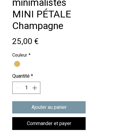
minimalistes
MINI PÉTALE
Champagne
Prix
25,00 €
Couleur
*
Quantité
*
Ajouter au panier
Commander et payer