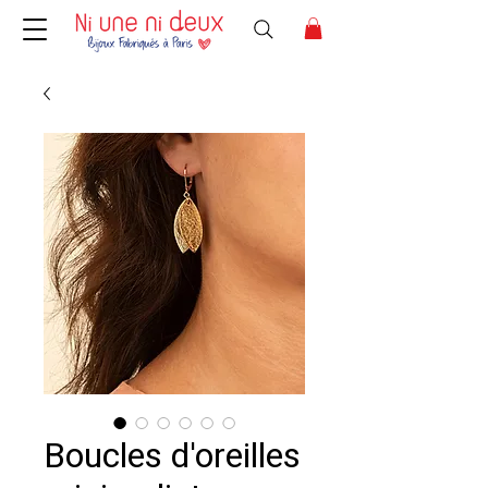
Boucles d'oreilles