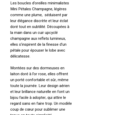
Les boucles d'oreilles minimalistes
Mini Pétales Champagne, légères
comme une plume, séduisent par
leur élégance discrète et leur éclat
doré tout en subtilité. Découpées à
la main dans un cuir upcyclé
champagne aux reflets lumineux,
elles s’inspirent de la finesse d’un
pétale pour épouser le lobe avec
délicatesse.
Montées sur des dormeuses en
laiton doré à l’or rose, elles offrent
un porté confortable et sûr, même
toute la journée. Leur design aérien
et leur brillance naturelle en font un
bijou facile à adopter, qui attire le
regard sans en faire trop. Un modèle
coup de cœur pour sublimer une