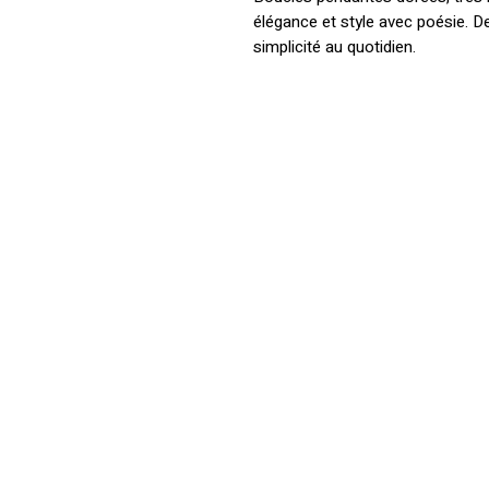
élégance et style avec poésie. D
simplicité au quotidien.