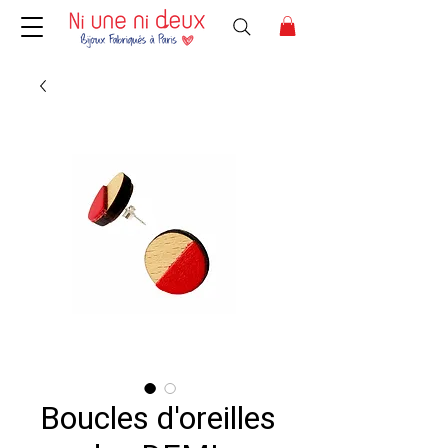
Boucles d'oreilles