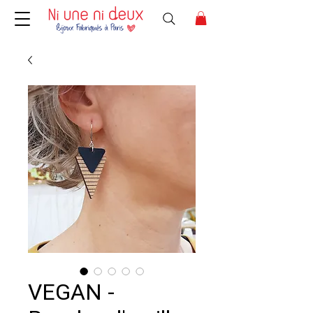
VEGAN -