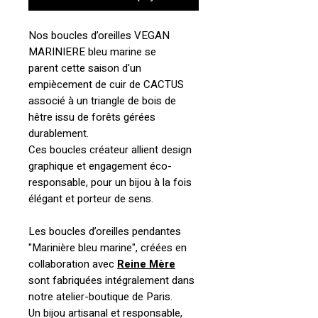
Nos boucles d’oreilles VEGAN
MARINIERE bleu marine se
parent cette saison d'un
empiècement de cuir de CACTUS
associé à un triangle de bois de
hêtre issu de forêts gérées
durablement.
Ces boucles créateur allient design
graphique et engagement éco-
responsable, pour un bijou à la fois
élégant et porteur de sens.
Les boucles d’oreilles pendantes
"Marinière bleu marine"
, créées en
collaboration avec
Reine Mère
sont fabriquées intégralement dans
notre atelier-boutique de Paris.
Un bijou artisanal et responsable,