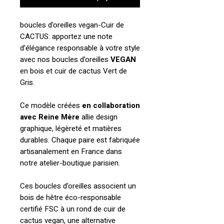
boucles d'oreilles vegan-Cuir de
CACTUS: apportez une note
d’élégance responsable à votre style
avec nos boucles d’oreilles
VEGAN
en bois et cuir de cactus Vert de
Gris.
Ce modèle créées
en collaboration
avec Reine Mère
allie design
graphique, légèreté et matières
durables. Chaque paire est fabriquée
artisanalement en France dans
notre atelier-boutique parisien.
Ces boucles d’oreilles associent un
bois de hêtre éco-responsable
certifié FSC à un rond de cuir de
cactus vegan, une alternative