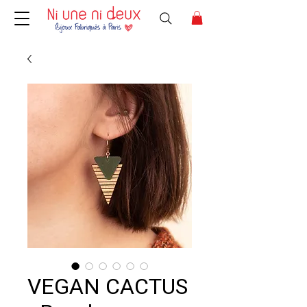
VEGAN CACTUS