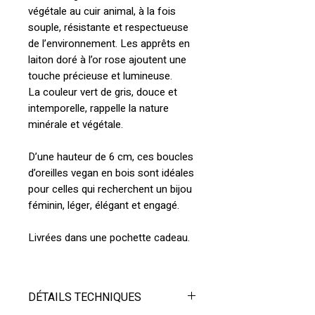
végétale au cuir animal, à la fois
souple, résistante et respectueuse
de l’environnement. Les apprêts en
laiton doré à l’or rose ajoutent une
touche précieuse et lumineuse.
La couleur vert de gris, douce et
intemporelle, rappelle la nature
minérale et végétale.
D’une hauteur de 6 cm, ces boucles
d’oreilles vegan en bois sont idéales
pour celles qui recherchent un bijou
féminin, léger, élégant et engagé.
Livrées dans une pochette cadeau.
DÉTAILS TECHNIQUES