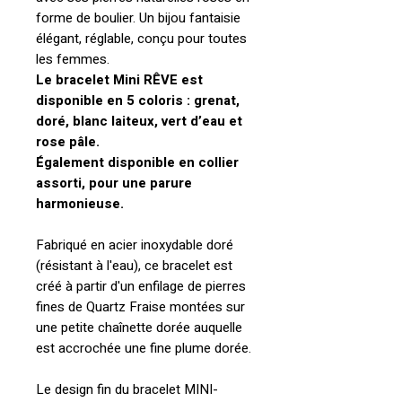
forme de boulier. Un bijou fantaisie
élégant, réglable, conçu pour toutes
les femmes.
Le bracelet Mini RÊVE est
disponible en 5 coloris : grenat,
doré, blanc laiteux, vert d’eau et
rose pâle.
Également disponible en collier
assorti, pour une parure
harmonieuse.
Fabriqué en acier inoxydable doré
(résistant à l'eau), ce bracelet est
créé à partir d'un enfilage de pierres
fines de Quartz Fraise montées sur
une petite chaînette dorée auquelle
est accrochée une fine plume dorée.
Le design fin du bracelet MINI-