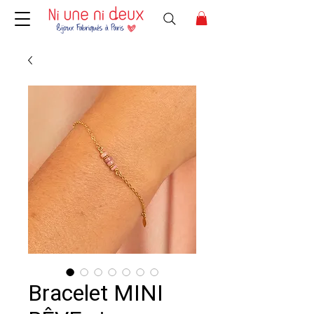
Bracelet MINI