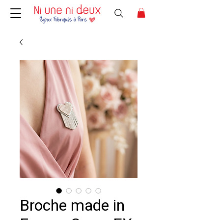
Broche made in