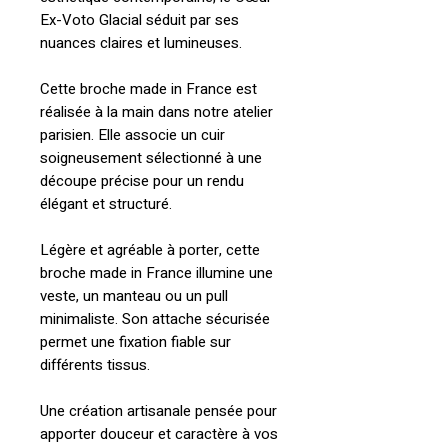
Ex-Voto Glacial séduit par ses
nuances claires et lumineuses.
Cette broche made in France est
réalisée à la main dans notre atelier
parisien. Elle associe un cuir
soigneusement sélectionné à une
découpe précise pour un rendu
élégant et structuré.
Légère et agréable à porter, cette
broche made in France illumine une
veste, un manteau ou un pull
minimaliste. Son attache sécurisée
permet une fixation fiable sur
différents tissus.
Une création artisanale pensée pour
apporter douceur et caractère à vos