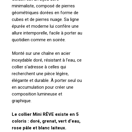
minimaliste, composé de pierres
géométriques dorées en forme de
cubes et de pierres nuage. Sa ligne
épurée et moderne lui confère une
allure intemporelle, facile à porter au
quotidien comme en soirée.
Monté sur une chaîne en acier
inoxydable doré, résistant à l’eau, ce
collier s’adresse à celles qui
recherchent une pièce légère,
élégante et durable. À porter seul ou
en accumulation pour créer une
composition lumineuse et
graphique.
Le collier Mini RÊVE existe en 5
coloris : doré, grenat, vert d’eau,
rose pâle et blanc laiteux.