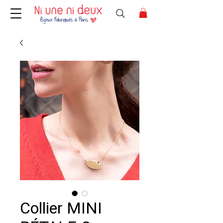
Collier MINI