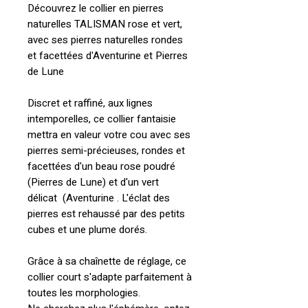
Découvrez le collier en pierres
naturelles TALISMAN rose et vert,
avec ses pierres naturelles rondes
et facettées d'Aventurine et Pierres
de Lune
Discret et raffiné, aux lignes
intemporelles, ce collier fantaisie
mettra en valeur votre cou avec ses
pierres semi-précieuses, rondes et
facettées d'un beau rose poudré
(Pierres de Lune) et d'un vert
délicat (Aventurine . L'éclat des
pierres est rehaussé par des petits
cubes et une plume dorés.
Grâce à sa chaînette de réglage, ce
collier court s'adapte parfaitement à
toutes les morphologies.