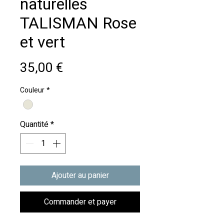
naturelles
TALISMAN Rose
et vert
Prix
35,00 €
Couleur
*
Quantité
*
Ajouter au panier
Commander et payer