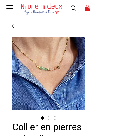
Collier en pierres