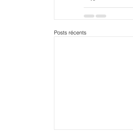
Posts récents