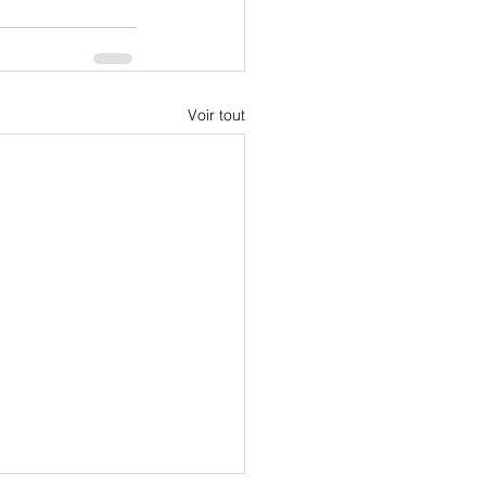
Voir tout